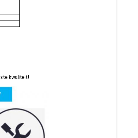
ste kwaliteit!