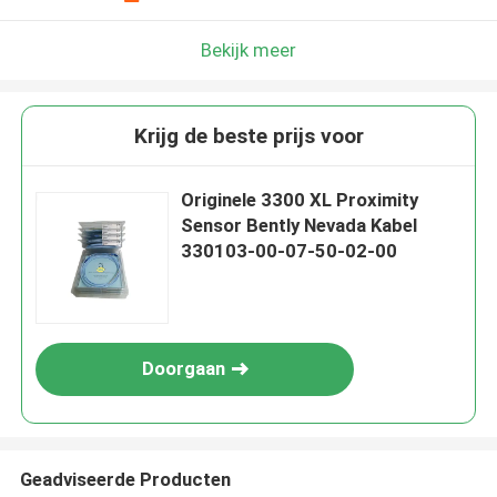
Bekijk meer
Krijg de beste prijs voor
Originele 3300 XL Proximity
Sensor Bently Nevada Kabel
330103-00-07-50-02-00
Doorgaan
Geadviseerde Producten