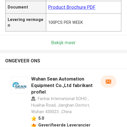
Product Brochure PDF
Document
Levering vermoge
100PCS PER WEEK
n
Bekijk meer
ONGEVEER ONS
Wuhan Sean Automation
Equipment Co.,Ltd fabrikant
profiel
Fanhai International SOHO ,
Huaihai Road, Jianghan District,
Wuhan 430023. ,China
5.0
Geverifieerde Leverancier